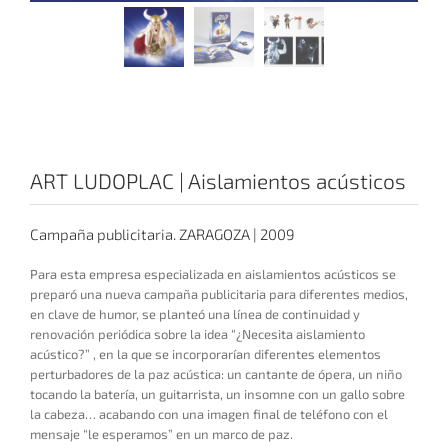
ART LUDOPLAC | Aislamientos acústicos
Campaña publicitaria. ZARAGOZA | 2009
Para esta empresa especializada en aislamientos acústicos se
preparó una nueva campaña publicitaria para diferentes medios,
en clave de humor, se planteó una línea de continuidad y
renovación periódica sobre la idea “¿Necesita aislamiento
acústico?” , en la que se incorporarían diferentes elementos
perturbadores de la paz acústica: un cantante de ópera, un niño
tocando la batería, un guitarrista, un insomne con un gallo sobre
la cabeza… acabando con una imagen final de teléfono con el
mensaje “le esperamos” en un marco de paz.