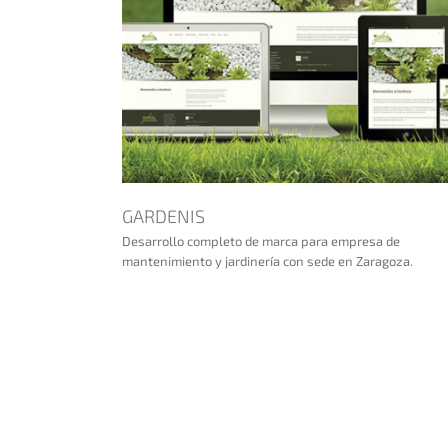
GARDENIS
Desarrollo completo de marca para empresa de
mantenimiento y jardinería con sede en Zaragoza.